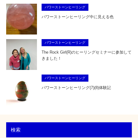
パワーストーンヒーリング
パワーストーンヒーリング中に見える色
パワーストーンヒーリング
The Rock Girl(R)のヒーリングセミナーに参加して
きました！
パワーストーンヒーリング
パワーストーンヒーリング(7)(8)体験記
検索