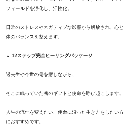
フィールドを浄化し、活性化。
日常のストレスやネガティブな影響から解放され、心と
体のバランスを整えます。
🔹
12ステップ完全ヒーリングパッケージ
過去生や今世の傷を癒しながら、
そこに眠っていた魂のギフトと使命を呼び起こします。
人生の流れを変えたい、使命に沿った生き方をしたい方
におすすめです。