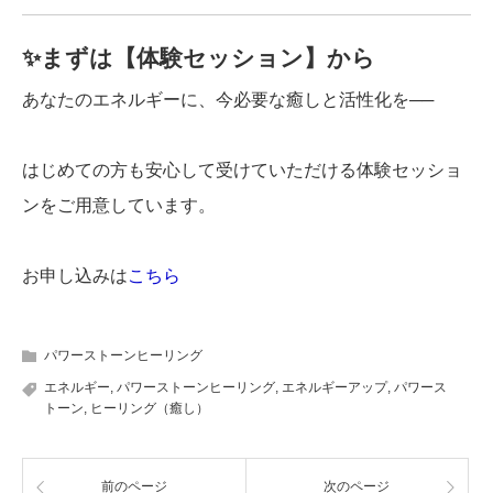
✨まずは【体験セッション】から
あなたのエネルギーに、今必要な癒しと活性化を──
はじめての方も安心して受けていただける体験セッショ
ンをご用意しています。
お申し込みは
こちら
パワーストーンヒーリング
エネルギー
,
パワーストーンヒーリング
,
エネルギーアップ
,
パワース
トーン
,
ヒーリング（癒し）
前のページ
次のページ