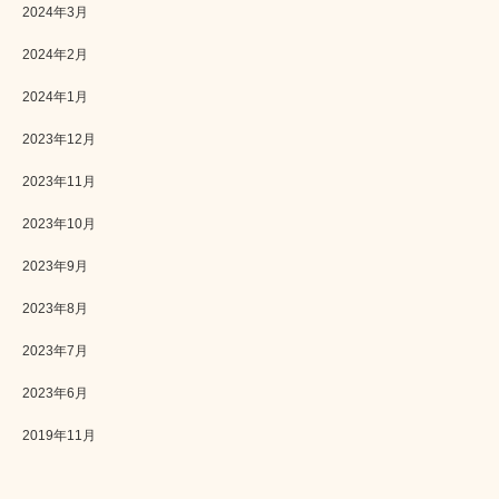
2024年3月
2024年2月
2024年1月
2023年12月
2023年11月
2023年10月
2023年9月
2023年8月
2023年7月
2023年6月
2019年11月