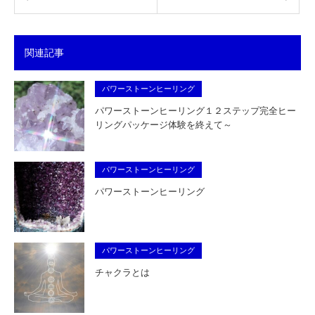
関連記事
パワーストーンヒーリング
パワーストーンヒーリング１２ステップ完全ヒー
リングパッケージ体験を終えて～
パワーストーンヒーリング
パワーストーンヒーリング
パワーストーンヒーリング
チャクラとは