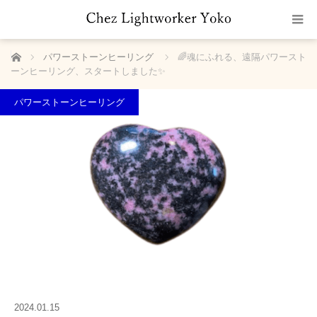
ホーム
パワーストーンヒーリング
🌈魂にふれる、遠隔パワースト
ーンヒーリング、スタートしました✨
パワーストーンヒーリング
2024.01.15