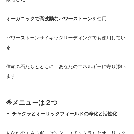
オーガニックで高波動なパワーストーン
を使用。
パワーストーンサイキックリーディングでも使用してい
る
信頼の石たちとともに、あなたのエネルギーに寄り添い
ます。
🌟メニューは２つ
🔹
チャクラとオーリックフィールドの浄化と活性化
あなたのエネルギーセンター（チャクラ）とオーリック