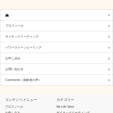
プロフィール
サイキックリーディング
パワーストーンヒーリング
お申し込み
お問い合わせ
Comments（体験者の声）
コンテンツメニュー
カテゴリー
プロフィール
My Life Story
お申し込み
サイキックリーディング