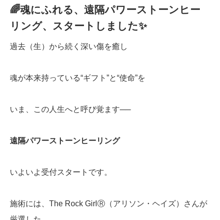
🌈魂にふれる、遠隔パワーストーンヒー
リング、スタートしました✨
過去（生）から続く深い傷を癒し
魂が本来持っている“ギフト”と“使命”を
いま、この人生へと呼び覚ます──
遠隔パワーストーンヒーリング
いよいよ受付スタートです。
施術には、The Rock GirlⓇ（アリソン・ヘイズ）さんが
厳選した