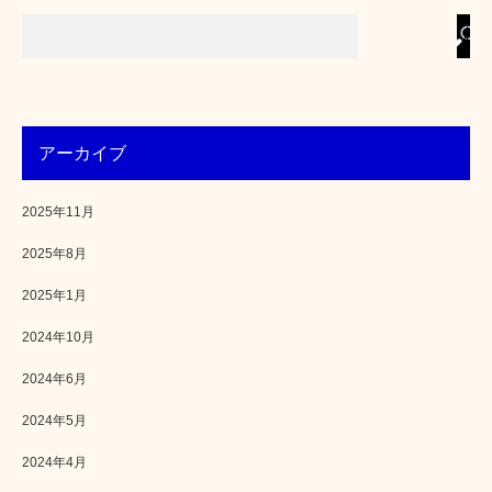
アーカイブ
2025年11月
2025年8月
2025年1月
2024年10月
2024年6月
2024年5月
2024年4月