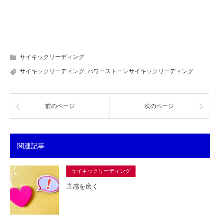
サイキックリーディング
サイキックリーディング
,
パワーストーンサイキックリーディング
前のページ
次のページ
関連記事
サイキックリーディング
直感を磨く