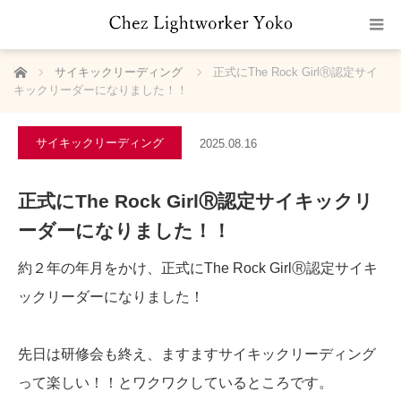
ホーム
サイキックリーディング
正式にThe Rock GirlⓇ認定サイ
キックリーダーになりました！！
サイキックリーディング
2025.08.16
正式にThe Rock GirlⓇ認定サイキックリ
ーダーになりました！！
約２年の年月をかけ、正式にThe Rock GirlⓇ認定サイキ
ックリーダーになりました！
先日は研修会も終え、ますますサイキックリーディング
って楽しい！！とワクワクしているところです。