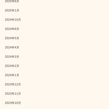
2025年8月
2025年1月
2024年10月
2024年6月
2024年5月
2024年4月
2024年3月
2024年2月
2024年1月
2023年12月
2023年11月
2023年10月