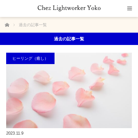
ホーム
過去の記事一覧
過去の記事一覧
ヒーリング（癒し）
2023.11.9