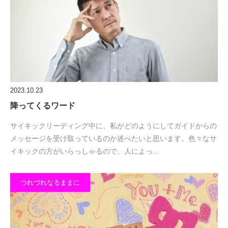
2023.10.23
降ってくるワード
サイキックリーディング中に、私がどのようにしてガイドからの
メッセージを受け取っているのか述べたいと思います。色々なサ
イキックの方がいらっしゃるので、人によっ…
つれづれなるままに