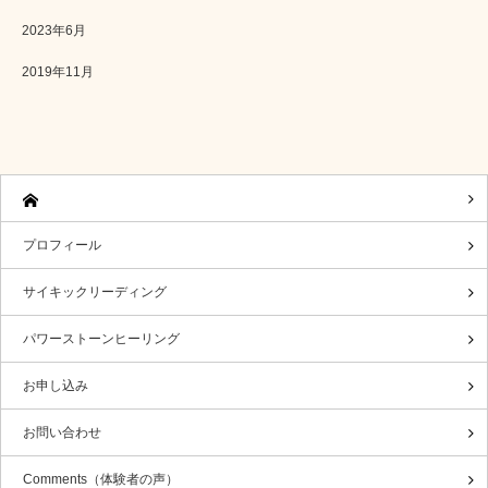
2023年6月
2019年11月
プロフィール
サイキックリーディング
パワーストーンヒーリング
お申し込み
お問い合わせ
Comments（体験者の声）