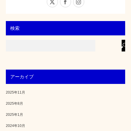
検索
アーカイブ
2025年11月
2025年8月
2025年1月
2024年10月