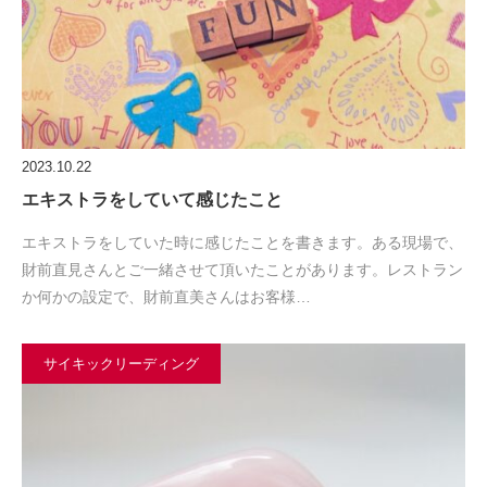
2023.10.22
エキストラをしていて感じたこと
エキストラをしていた時に感じたことを書きます。ある現場で、
財前直見さんとご一緒させて頂いたことがあります。レストラン
か何かの設定で、財前直美さんはお客様…
サイキックリーディング