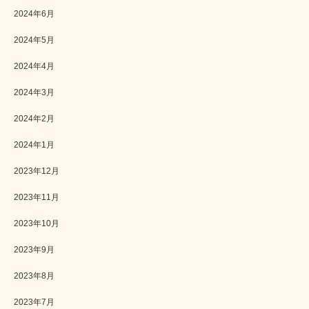
2024年6月
2024年5月
2024年4月
2024年3月
2024年2月
2024年1月
2023年12月
2023年11月
2023年10月
2023年9月
2023年8月
2023年7月